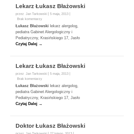
Lekarz Łukasz Błażowski
przez Jan Tarkowski
5 maja, 2013
Brak komentarzy
Łukasz Błażowski
lekarz alergolog,
pediatra Gabinet Alergologiczny i
Pediatryczny, Krasińskiego 17, Jasło
Czytaj Dalej →
Lekarz Łukasz Błażowski
przez Jan Tarkowski
5 maja, 2013
Brak komentarzy
Łukasz Błażowski
lekarz alergolog,
pediatra Gabinet Alergologiczny i
Pediatryczny, Krasińskiego 17, Jasło
Czytaj Dalej →
Doktor Łukasz Błażowski
przez Jan Tarkowski
27 lutego, 2013